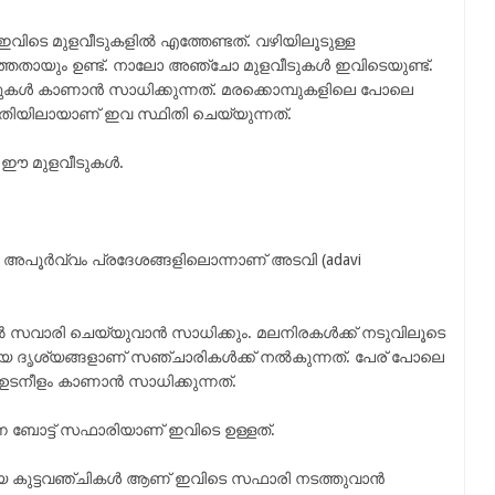
വിടെ മുളവീടുകളിൽ എത്തേണ്ടത്. വഴിയിലൂടുള്ള
്തതായും ഉണ്ട്. നാലോ അഞ്ചോ മുളവീടുകൾ ഇവിടെയുണ്ട്.
ടുകൾ കാണാൻ സാധിക്കുന്നത്. മരക്കൊമ്പുകളിലെ പോലെ
ീതിയിലായാണ് ഇവ സ്ഥിതി ചെയ്യുന്നത്.
 ഈ മുളവീടുകൾ.
ള അപൂർവ്വം പ്രദേശങ്ങളിലൊന്നാണ് അടവി (adavi
ൽ സവാരി ചെയ്യുവാൻ സാധിക്കും. മലനിരകൾക്ക് നടുവിലൂടെ
യ ദൃശ്യങ്ങളാണ് സഞ്ചാരികൾക്ക് നൽകുന്നത്. പേര് പോലെ
ടനീളം കാണാൻ സാധിക്കുന്നത്.
ന ബോട്ട് സഫാരിയാണ് ഇവിടെ ഉള്ളത്.
മായ കുട്ടവഞ്ചികൾ ആണ് ഇവിടെ സഫാരി നടത്തുവാൻ