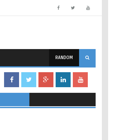
RANDOM