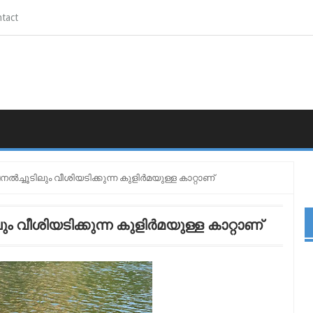
tact
ൽച്ചൂടിലും വീശിയടിക്കുന്ന കുളിർമയുള്ള കാറ്റാണ്
ം വീശിയടിക്കുന്ന കുളിർമയുള്ള കാറ്റാണ്