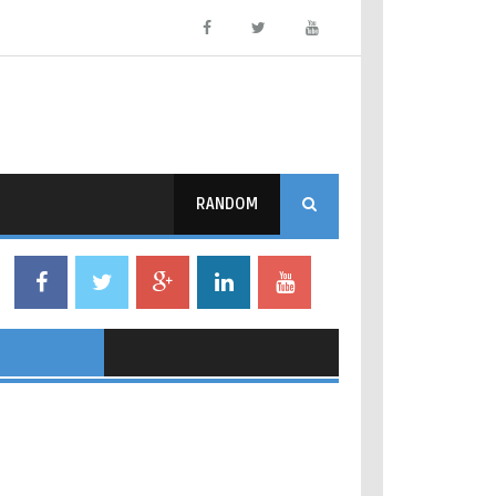
RANDOM