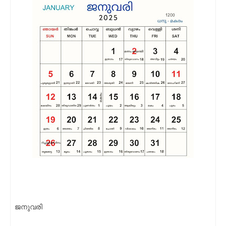
ജനുവരി