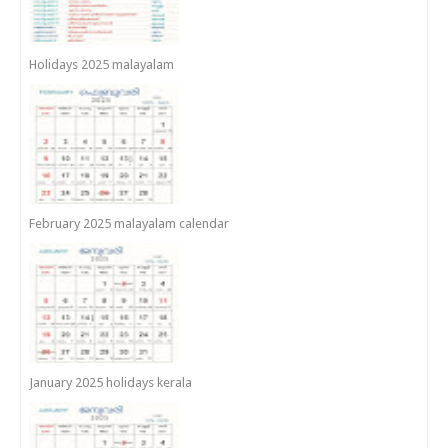
Holidays 2025 malayalam
February 2025 malayalam calendar
January 2025 holidays kerala