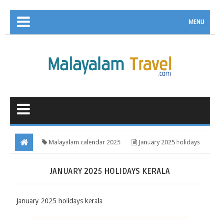
MENU
Malayalam calendar 2025
January 2025 holidays
kerala
JANUARY 2025 HOLIDAYS KERALA
January 2025 holidays kerala